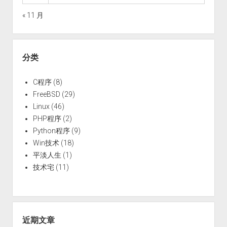
« 11 月
分类
C程序
(8)
FreeBSD
(29)
Linux
(46)
PHP程序
(2)
Python程序
(9)
Win技术
(18)
平淡人生
(1)
技术宅
(11)
近期文章