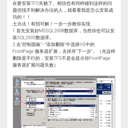
在要安装TFS失败了。相信也有同样碰到这样的问
题但找不到解决办法的人，就看看我是怎么安装成
功的！！
土办法！有招可解！一步一步教你实现
1.首先安装好MSSQL2008数据库，当然你也可以安
装SQL2005数据库。
2.去“控制面板”–“添加删除”中选择IIS中的
FrontPage 服务器扩展，去掉并“下一步”。（光这样
删除是不行的，安装TFS不是会提示你FrontPage
服务器扩展问题失败）