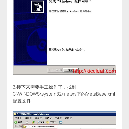
3.接下来需要手工操作了，找到
C:\WINDOWS\system32\inetsrv下的MetaBase.xml
配置文件