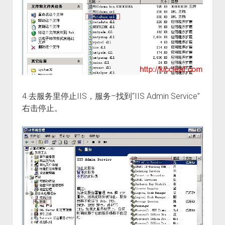
4.去服务里停止IIS，服务–找到“IIS Admin Service”
右击停止。