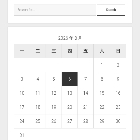
Search
2026 年 8 月
一
二
三
四
五
六
日
1
2
3
4
5
6
7
8
9
10
11
12
13
14
15
16
17
18
19
20
21
22
23
24
25
26
27
28
29
30
31