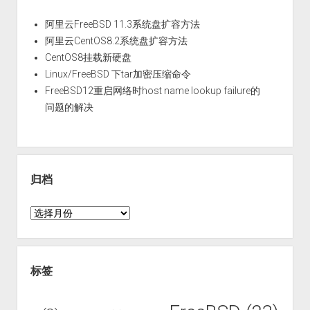
阿里云FreeBSD 11.3系统盘扩容方法
阿里云CentOS8.2系统盘扩容方法
CentOS8挂载新硬盘
Linux/FreeBSD 下tar加密压缩命令
FreeBSD12重启网络时host name lookup failure的
问题的解决
归档
归
档
标签