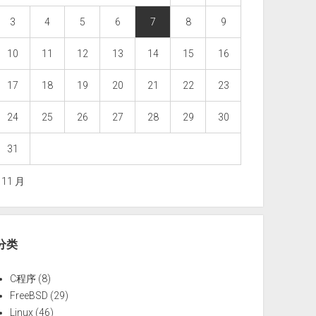
3
4
5
6
7
8
9
10
11
12
13
14
15
16
17
18
19
20
21
22
23
24
25
26
27
28
29
30
31
« 11 月
分类
C程序
(8)
FreeBSD
(29)
Linux
(46)