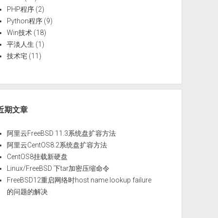
PHP程序
(2)
Python程序
(9)
Win技术
(18)
平淡人生
(1)
技术宅
(11)
近期文章
阿里云FreeBSD 11.3系统盘扩容方法
阿里云CentOS8.2系统盘扩容方法
CentOS8挂载新硬盘
Linux/FreeBSD 下tar加密压缩命令
FreeBSD12重启网络时host name lookup failure
的问题的解决