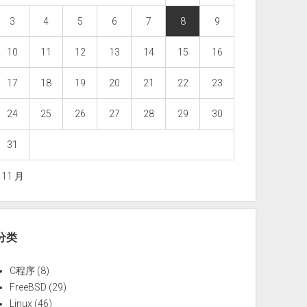
3
4
5
6
7
8
9
10
11
12
13
14
15
16
17
18
19
20
21
22
23
24
25
26
27
28
29
30
31
« 11 月
分类
C程序
(8)
FreeBSD
(29)
Linux
(46)