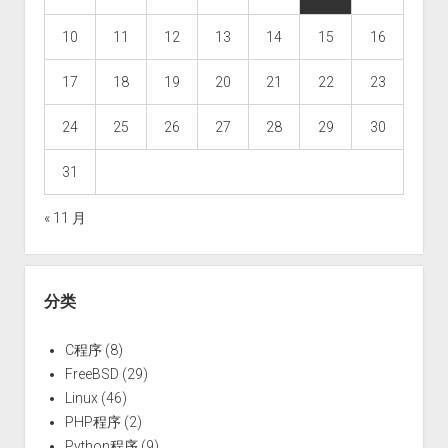
10
11
12
13
14
15
16
17
18
19
20
21
22
23
24
25
26
27
28
29
30
31
« 11 月
分类
C程序
(8)
FreeBSD
(29)
Linux
(46)
PHP程序
(2)
Python程序
(9)