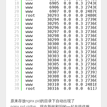
18
www       6905  0.0  0.3 274308 27
19
www       6906  0.0  0.3 274308 27
20
www       6907  0.0  0.0 248708  1
21
root     30293  0.0  0.0 248008  3
22
www      30294  0.0  0.3 273968 27
23
www      30295  0.0  0.3 273608 26
24
www      30296  0.0  0.3 273608 26
25
www      30297  0.0  0.3 273608 26
26
www      30298  0.0  0.3 273608 26
27
www      30299  0.0  0.3 273608 26
28
www      30300  0.0  0.3 273608 26
29
www      30301  0.0  0.3 273608 26
30
www      30302  0.0  0.3 273608 26
31
www      30303  0.0  0.3 273608 26
32
www      30304  0.0  0.3 273608 26
33
www      30305  0.0  0.3 273608 26
34
www      30306  0.0  0.3 273608 26
35
www      30307  0.0  0.3 273936 27
36
www      30308  0.0  0.3 273608 26
37
www      30309  0.0  0.3 273608 26
38
www      30310  0.0  0.0 248188  1
39
root     30316  0.0  0.0  61172   
原来存放nginx.pid的目录下自动出现了
nginx.pid.oldbin。现在新的和旧的一起在提供服