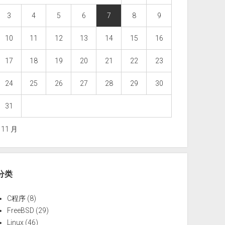
3
4
5
6
7
8
9
10
11
12
13
14
15
16
17
18
19
20
21
22
23
24
25
26
27
28
29
30
31
« 11 月
分类
C程序
(8)
FreeBSD
(29)
Linux
(46)